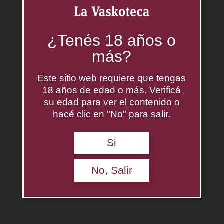
Productos relacionados
¿Tenés 18 años o
más?
Este sitio web requiere que tengas
18 años de edad o más. Verificá
su edad para ver el contenido o
hacé clic en "No" para salir.
Si
No, Salir