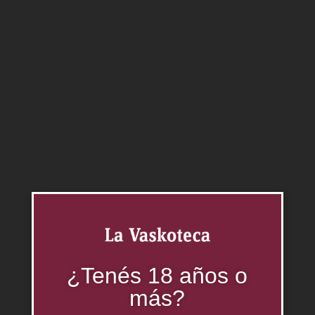
Productos relacionados
¿Tenés 18 años o
más?