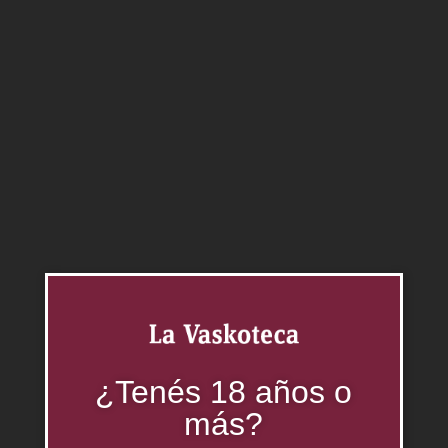
Productos relacionados
¿Tenés 18 años o
más?